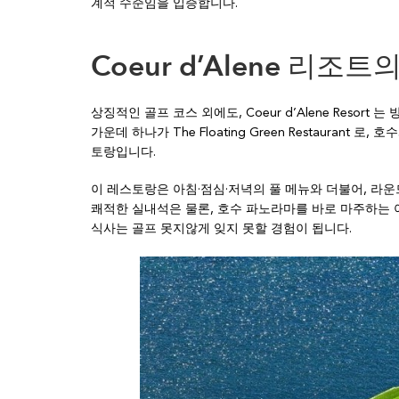
계적 수준임을 입증합니다.
Coeur d’Alene 리
상징적인 골프 코스 외에도, Coeur d’Alene Resor
가운데 하나가 The Floating Green Restauran
토랑입니다.
이 레스토랑은 아침·점심·저녁의 풀 메뉴와 더불어, 라운
쾌적한 실내석은 물론, 호수 파노라마를 바로 마주하는 
식사는 골프 못지않게 잊지 못할 경험이 됩니다.