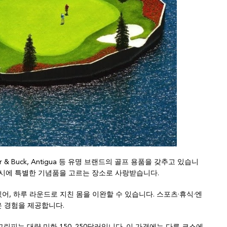
utter & Buck, Antigua 등 유명 브랜드의 골프 용품을 갖추고 있습니
동시에 특별한 기념품을 고르는 장소로 사랑받습니다.
, 하루 라운드로 지친 몸을 이완할 수 있습니다. 스포츠·휴식·엔
은 경험을 제공합니다.
urse 의 그린피는 대략 미화 150–250달러입니다. 이 가격에는 다른 코스에