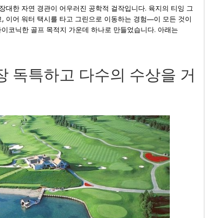
 장대한 자연 경관이 어우러진 공학적 걸작입니다. 육지의 티잉 그
, 이어 워터 택시를 타고 그린으로 이동하는 경험—이 모든 것이
계에서 가장 아이코닉한 골프 목적지 가운데 하나로 만들었습니다. 아래는
, 가장 독특하고 다수의 수상을 거