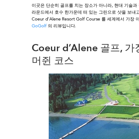
이곳은 단순히 골프를 치는 장소가 아니라, 현대 기술과
라운드에서 호수 한가운데 떠 있는 그린으로 샷을 보내고
Coeur d’Alene Resort Golf Course 를 세
GoGolf
의 리뷰입니다.
Coeur d’Alene 골프
머쥔 코스