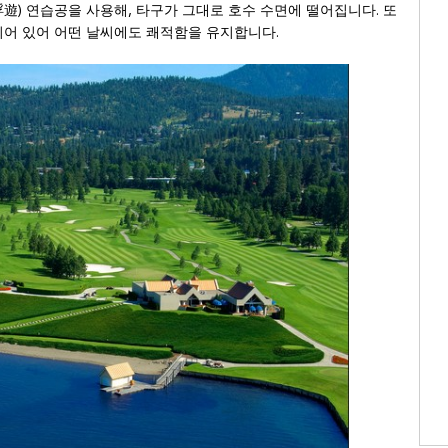
遊) 연습공을 사용해, 타구가 그대로 호수 수면에 떨어집니다. 또
되어 있어 어떤 날씨에도 쾌적함을 유지합니다.