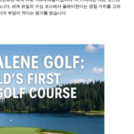
니다. 세계 유일의 수상 코스에서 플레이한다는 경험 가치를 고려
지어 부담이 적다는 평가를 받습니다.