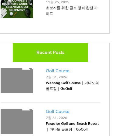
11월 25, 2025
초보자를 위한 골프 장비 완전 가
이드
Recent Posts
Golf Course
7월 31, 2026
Wenang Golf Course｜마나도의
골프장｜GoGolf
Golf Course
7월 31, 2026
Paradise Golf and Beach Resort
｜마나도 골프장｜GoGolf