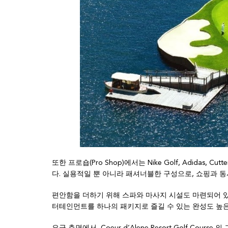
또한 프로숍(Pro Shop)에서는 Nike Golf, Adidas, C
다. 실용적일 뿐 아니라 패셔너블한 구성으로, 쇼핑과 
편안함을 더하기 위해 스파와 마사지 시설도 마련되어 있어
터테인먼트를 하나의 패키지로 즐길 수 있는 완성도 높
요금 측면에서, Coeur d’Alene Resort Golf Co