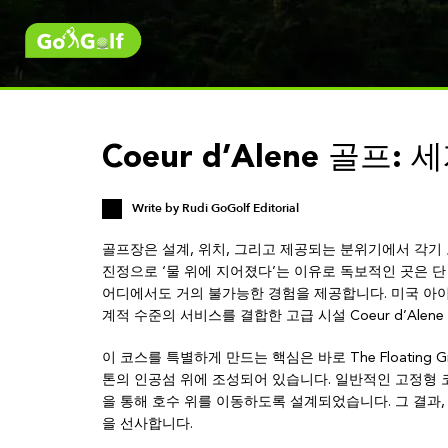
Coeur d’Alene 골프
Write by
Rudi GoGolf Editorial
골프장은 설계, 위치, 그리고 제공되는 분위기에서 각기 
진정으로 ‘물 위에 지어졌다’는 이유로 독보적인 곳은 단 하나—Co
어디에서도 거의 불가능한 경험을 제공합니다. 미국 아이다호
계적 수준의 서비스를 결합한 고급 시설 Coeur d’Alene
이 코스를 특별하게 만드는 핵심은 바로 The Floating G
톤의 인공섬 위에 조성되어 있습니다. 일반적인 고정형 
을 통해 호수 위를 이동하도록 설계되었습니다. 그 결과,
을 선사합니다.