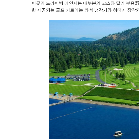
이곳의 드라이빙 레인지는 대부분의 코스와 달리 부유(浮
한 제공되는 골프 카트에는 좌석 냉각기와 히터가 장착