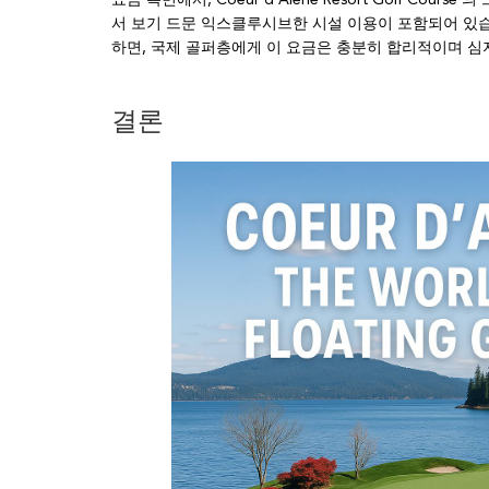
서 보기 드문 익스클루시브한 시설 이용이 포함되어 있습
하면, 국제 골퍼층에게 이 요금은 충분히 합리적이며 심
결론