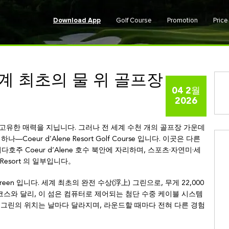
Download App
Golf Course
Promotion
Pric
: 세계 최초의 물 위 골프장
04 2월
2026
고유한 매력을 지닙니다. 그러나 전 세계 수천 개의 골프장 가운데
eur d’Alene Resort Golf Course 입니다. 이곳은 다른
주 Coeur d’Alene 호수 북안에 자리하며, 스포츠·자연미·세
 Resort 의 일부입니다。
reen 입니다. 세계 최초의 완전 수상(浮上) 그린으로, 무게 22,000
코스와 달리, 이 섬은 컴퓨터로 제어되는 첨단 수중 케이블 시스템
 그린의 위치는 날마다 달라지며, 라운드할 때마다 전혀 다른 경험