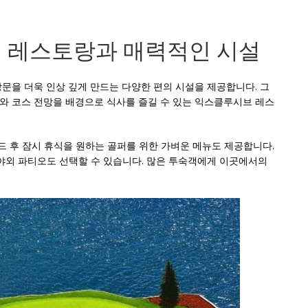
조트의 레스토랑과 매력적인 시설
t 는 방문을 더욱 인상 깊게 만드는 다양한 편의 시설을 제공합니다. 그
t 로, 호수와 코스 전망을 배경으로 식사를 즐길 수 있는 익스클루시브 레스
드 후 잠시 휴식을 원하는 골퍼를 위한 가벼운 메뉴도 제공합니다.
야외 파티오도 선택할 수 있습니다. 많은 투숙객에게 이곳에서의