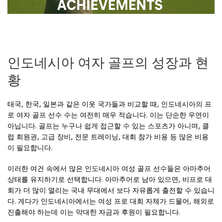
인도네시아 여자 골프의 성장과 현
황
태국, 한국, 일본과 같은 이웃 국가들과 비교할 때, 인도네시아의 프
로 여자 골프 선수 수는 여전히 매우 적습니다. 이는 단순한 우연이
아닙니다. 골프는 누구나 쉽게 접근할 수 있는 스포츠가 아니며, 클
럽 회원권, 고급 장비, 전문 트레이닝, 대회 참가 비용 등 많은 비용
이 필요합니다.
이러한 여건 속에서 많은 인도네시아 여성 골프 선수들은 아마추어
상태를 유지하기로 선택합니다. 아마추어로 남아 있으면, 비프로 대
회가 더 많이 열리는 국내 무대에서 보다 자유롭게 출전할 수 있습니
다. 게다가 인도네시아에서는 여성 프로 대회 자체가 드물어, 해외로
진출해야 하는데 이는 막대한 자금과 후원이 필요합니다.