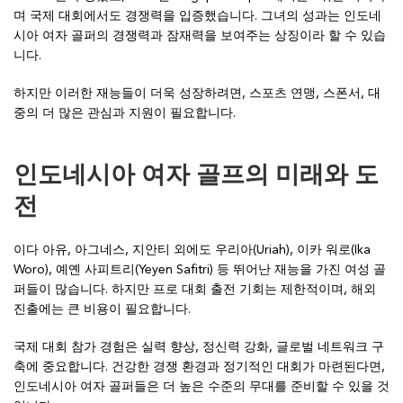
며 국제 대회에서도 경쟁력을 입증했습니다. 그녀의 성과는 인도네
시아 여자 골퍼의 경쟁력과 잠재력을 보여주는 상징이라 할 수 있습
니다.
하지만 이러한 재능들이 더욱 성장하려면, 스포츠 연맹, 스폰서, 대
중의 더 많은 관심과 지원이 필요합니다.
인도네시아 여자 골프의 미래와 도
전
이다 아유, 아그네스, 지안티 외에도 우리아(Uriah), 이카 워로(Ika
Woro), 예옌 사피트리(Yeyen Safitri) 등 뛰어난 재능을 가진 여성 골
퍼들이 많습니다. 하지만 프로 대회 출전 기회는 제한적이며, 해외
진출에는 큰 비용이 필요합니다.
국제 대회 참가 경험은 실력 향상, 정신력 강화, 글로벌 네트워크 구
축에 중요합니다. 건강한 경쟁 환경과 정기적인 대회가 마련된다면,
인도네시아 여자 골퍼들은 더 높은 수준의 무대를 준비할 수 있을 것