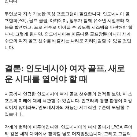
입니다.
무엇보다 지속 가능한 육성 프로그램이 필요합니다. 인도네시아 골
프협회(PGI), 골프 클럽, 아카데미, 정부가 함께 유소년 시절부터 재
능을 발견하고, 프로 선수로 이어질 수 있도록 시스템을 마련해야 합
니다. 그렇게 된다면, 인도네시아는 아름다운 골프장뿐 아니라 세계
수준의 여자 골프 선수를 배출하는 나라로 자리매김할 수 있을 것입
니다.
결론: 인도네시아 여자 골프, 새로
운 시대를 열어야 할 때
지금까지 언급한 인도네시아 여자 골프 선수들의 업적을 보면, 이 스
포츠의 미래에 대해 낙관할 수 있습니다. 인프라와 경쟁 환경이 이상
적이지 않더라도, 인도네시아의 재능은 세계적인 수준에 도달할 수
있습니다.
각계의 협력이 이루어진다면, 인도네시아의 여자 골퍼가 LPGA 투어
와 같은 세계 대회에서 활약할 날도 머지않았습니다. 그리고 그들의