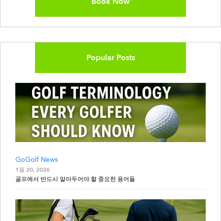
Book Now
Popular Posts
GoGolf News
1월 20, 2026
골프에서 반드시 알아두어야 할 중요한 용어들