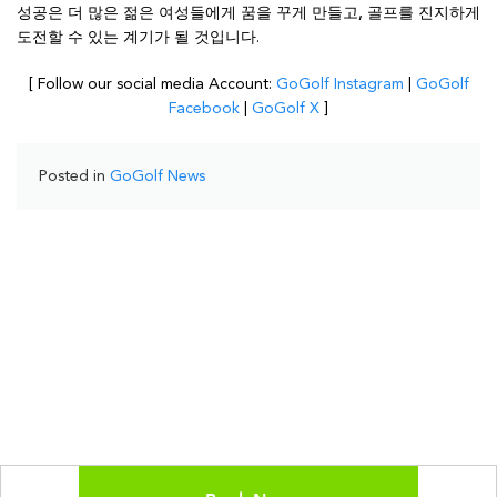
성공은 더 많은 젊은 여성들에게 꿈을 꾸게 만들고, 골프를 진지하게
도전할 수 있는 계기가 될 것입니다.
[ Follow our social media Account:
GoGolf Instagram
|
GoGolf
Facebook
|
GoGolf X
]
Posted in
GoGolf News