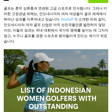
골프는 흔히 상류층과 연관된 고급 스포츠로 인식됩니다. 그러나 이
러한 고정관념 뒤에는, 인도네시아의 여러 여성들이 골프 세계에서
뛰어난 성과를 이루어내고 있습니다.
GoGolf
가 소개한 바와 같이,
인도네시아의 여자 골프 산업은 아직 선진국들만큼 발전하지 않았
지만, 이들의 성과는 국내 대회에서 국가의 명예를 높이는 데 그치지
않고, 누구나 골프를 경쟁 스포츠로 받아들이게 만드는 계기가 되었
습니다.