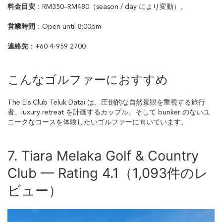
料金目安
：RM350–RM480（season / day により変動）。
営業時間
：Open until 8:00pm
連絡先
：+60 4-959 2700
こんなゴルファーにおすすめ
The Els Club Teluk Datai は、圧倒的な自然景観を重視する旅行
者、luxury retreat を計画するカップル、そして bunker のないユ
ニークなコースを体験したいゴルファーに向いています。
7. Tiara Melaka Golf & Country
Club — Rating 4.1（1,093件のレ
ビュー）