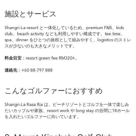
施設とサービス
Shangri-La resort と一体化しているため、premium F&B、kids
club、beach activity なども利用しやすい構成です。tee time、
spa、dinner をひとつの旅程として組みやすく、logistics のストレ
スが少ないのも大きなメリットです。
料金目安
：resort green fee RM320+。
連絡先
：+60 88-797 888
こんなゴルファーにおすすめ
Shangri-La Rasa Ria は、ビーチリゾートとゴルフを一体で楽しみ
たいカップルや家族、resort work や long stay の合間に18ホール
を入れたいゴルファーに向いています。