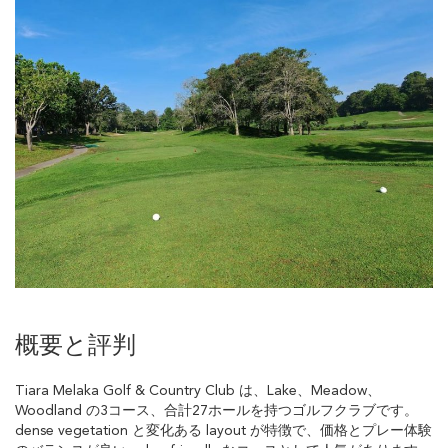
概要と評判
Tiara Melaka Golf & Country Club は、Lake、Meadow、
Woodland の3コース、合計27ホールを持つゴルフクラブです。
dense vegetation と変化ある layout が特徴で、価格とプレー体験