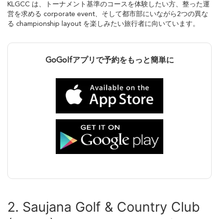
KLGCC は、トーナメント基準のコースを体験したい方、整った運
営を求める corporate event、そして都市部にいながら2つの異な
る championship layout を楽しみたい旅行者に向いています。
GoGolfアプリで予約をもっと簡単に
2. Saujana Golf & Country Club