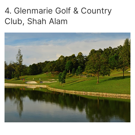
4. Glenmarie Golf & Country
Club, Shah Alam