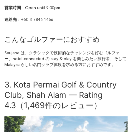
営業時間
：Open until 9:00pm
連絡先
：+60 3-7846 1466
こんなゴルファーにおすすめ
Saujana は、クラシックで技術的なチャレンジを好むゴルファ
ー、hotel-connected の stay & play を楽しみたい旅行者、そして
Malaysiaらしい名門クラブ体験を求める方におすすめです。
3. Kota Permai Golf & Country
Club, Shah Alam — Rating
4.3（1,469件のレビュー）