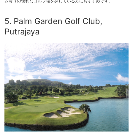
ム寄りの便利なゴルフ場を探している方におすすめです。
5. Palm Garden Golf Club,
Putrajaya