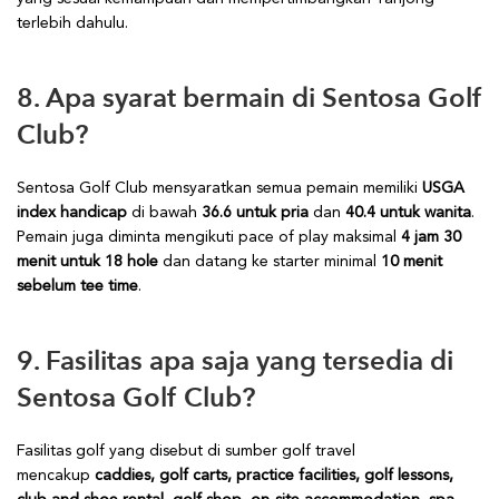
terlebih dahulu.
8. Apa syarat bermain di Sentosa Golf
Club?
Sentosa Golf Club mensyaratkan semua pemain memiliki
USGA
index handicap
di bawah
36.6 untuk pria
dan
40.4 untuk wanita
.
Pemain juga diminta mengikuti pace of play maksimal
4 jam 30
menit untuk 18 hole
dan datang ke starter minimal
10 menit
sebelum tee time
.
9. Fasilitas apa saja yang tersedia di
Sentosa Golf Club?
Fasilitas golf yang disebut di sumber golf travel
mencakup
caddies, golf carts, practice facilities, golf lessons,