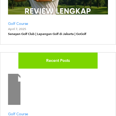
Golf Course
April 7, 2025
Senayan Golf Club | Lapangan Golf di Jakarta | GoGolf
Recent Posts
Golf Course