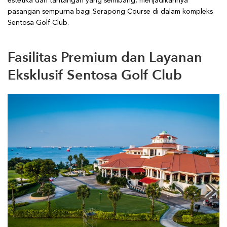
estetika dan tantangan yang seimbang, menjadikannya
pasangan sempurna bagi Serapong Course di dalam kompleks
Sentosa Golf Club.
Fasilitas Premium dan Layanan
Eksklusif Sentosa Golf Club