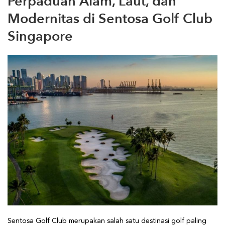
Perpaduan Alam, Laut, dan
Modernitas di Sentosa Golf Club
Singapore
Sentosa Golf Club merupakan salah satu destinasi golf paling