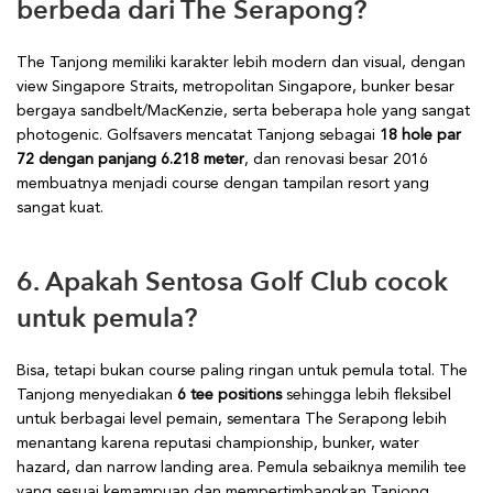
berbeda dari The Serapong?
The Tanjong memiliki karakter lebih modern dan visual, dengan
view Singapore Straits, metropolitan Singapore, bunker besar
bergaya sandbelt/MacKenzie, serta beberapa hole yang sangat
photogenic. Golfsavers mencatat Tanjong sebagai
18 hole par
72 dengan panjang 6.218 meter
, dan renovasi besar 2016
membuatnya menjadi course dengan tampilan resort yang
sangat kuat.
6. Apakah Sentosa Golf Club cocok
untuk pemula?
Bisa, tetapi bukan course paling ringan untuk pemula total. The
Tanjong menyediakan
6 tee positions
sehingga lebih fleksibel
untuk berbagai level pemain, sementara The Serapong lebih
menantang karena reputasi championship, bunker, water
hazard, dan narrow landing area. Pemula sebaiknya memilih tee
yang sesuai kemampuan dan mempertimbangkan Tanjong