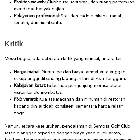
Fasilitas mewah:
Clubhouse, restoran, dan ruang pertemuan
mendapat banyak pujian.
Pelayanan profesional:
Staf dan caddie dikenal ramah,
terlatih, dan membantu.
Kritik
Meski begitu, ada beberapa kritik yang muncul, antara lain:
Harga mahal:
Green fee dan biaya tambahan dianggap
cukup tinggi dibanding lapangan lain di Asia Tenggara.
Kebijakan ketat:
Beberapa pengunjung merasa aturan
visitor terlalu membatasi.
F&B variatif:
Kualitas makanan dan minuman di restoran
kadang dinilai tidak konsisten, sementara harga relatif
tinggi.
Namun, secara keseluruhan, pengalaman di Sentosa Golf Club
tetap dianggap sepadan dengan biaya yang dikeluarkan,