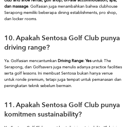
club and shoe rental, golf shop, on-site accommodation, spa,
dan massage
. Golfasian juga menambahkan bahwa clubhouse
Serapong memiliki beberapa dining establishments, pro shop,
dan locker rooms.
10. Apakah Sentosa Golf Club punya
driving range?
Ya. Golfasian mencantumkan
Driving Range: Yes
untuk The
Serapong, dan Golfsavers juga menulis adanya practice facilities
serta golf lessons. Ini membuat Sentosa bukan hanya venue
untuk ronde premium, tetapi juga tempat untuk pemanasan dan
peningkatan teknik sebelum bermain.
11. Apakah Sentosa Golf Club punya
komitmen sustainability?