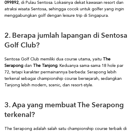
099892
, di Pulau Sentosa. Lokasinya dekat kawasan resort dan
atraksi wisata Sentosa, sehingga cocok untuk golfer yang ingin
menggabungkan golf dengan leisure trip di Singapura.
2. Berapa jumlah lapangan di Sentosa
Golf Club?
Sentosa Golf Club memiliki dua course utama, yaitu
The
Serapong
dan
The Tanjong
. Keduanya sama-sama 18 hole par
72, tetapi karakter permainannya berbeda: Serapong lebih
terkenal sebagai championship course bersejarah, sedangkan
Tanjong lebih modern, scenic, dan resort-style.
3. Apa yang membuat The Serapong
terkenal?
The Serapong adalah salah satu championship course terbaik di