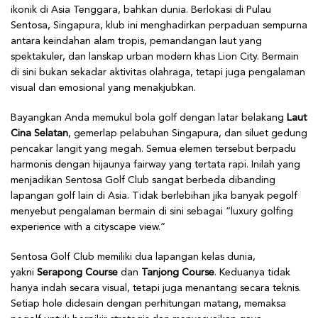
ikonik di Asia Tenggara, bahkan dunia. Berlokasi di Pulau
Sentosa, Singapura, klub ini menghadirkan perpaduan sempurna
antara keindahan alam tropis, pemandangan laut yang
spektakuler, dan lanskap urban modern khas Lion City. Bermain
di sini bukan sekadar aktivitas olahraga, tetapi juga pengalaman
visual dan emosional yang menakjubkan.
Bayangkan Anda memukul bola golf dengan latar belakang
Laut
Cina Selatan
, gemerlap pelabuhan Singapura, dan siluet gedung
pencakar langit yang megah. Semua elemen tersebut berpadu
harmonis dengan hijaunya fairway yang tertata rapi. Inilah yang
menjadikan Sentosa Golf Club sangat berbeda dibanding
lapangan golf lain di Asia. Tidak berlebihan jika banyak pegolf
menyebut pengalaman bermain di sini sebagai “luxury golfing
experience with a cityscape view.”
Sentosa Golf Club memiliki dua lapangan kelas dunia,
yakni
Serapong Course
dan
Tanjong Course
. Keduanya tidak
hanya indah secara visual, tetapi juga menantang secara teknis.
Setiap hole didesain dengan perhitungan matang, memaksa