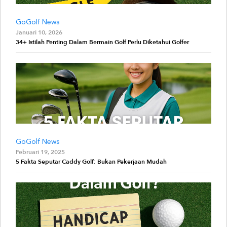
GoGolf News
Januari 10, 2026
34+ Istilah Penting Dalam Bermain Golf Perlu Diketahui Golfer
GoGolf News
Februari 19, 2025
5 Fakta Seputar Caddy Golf: Bukan Pekerjaan Mudah