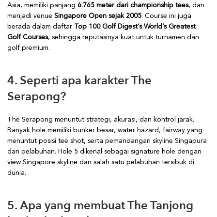
Asia, memiliki panjang
6.765 meter dari championship tees
, dan
menjadi venue
Singapore Open sejak 2005
. Course ini juga
berada dalam daftar
Top 100 Golf Digest’s World’s Greatest
Golf Courses
, sehingga reputasinya kuat untuk turnamen dan
golf premium.
4. Seperti apa karakter The
Serapong?
The Serapong menuntut strategi, akurasi, dan kontrol jarak.
Banyak hole memiliki bunker besar, water hazard, fairway yang
menuntut posisi tee shot, serta pemandangan skyline Singapura
dan pelabuhan. Hole 5 dikenal sebagai signature hole dengan
view Singapore skyline dan salah satu pelabuhan tersibuk di
dunia.
5. Apa yang membuat The Tanjong