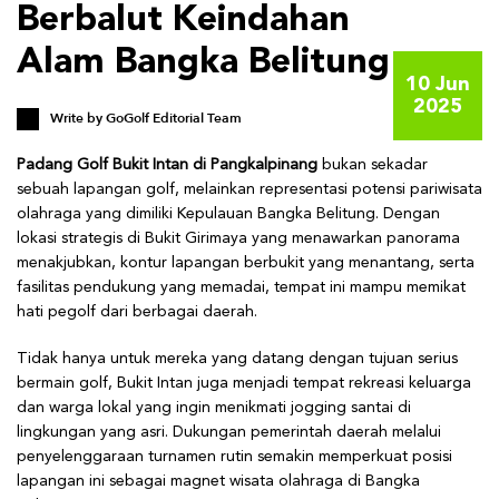
Berbalut Keindahan
Alam Bangka Belitung
10 Jun
2025
Write by
GoGolf Editorial Team
Padang Golf Bukit Intan di Pangkalpinang
bukan sekadar
sebuah lapangan golf, melainkan representasi potensi pariwisata
olahraga yang dimiliki Kepulauan Bangka Belitung. Dengan
lokasi strategis di Bukit Girimaya yang menawarkan panorama
menakjubkan, kontur lapangan berbukit yang menantang, serta
fasilitas pendukung yang memadai, tempat ini mampu memikat
hati pegolf dari berbagai daerah.
Tidak hanya untuk mereka yang datang dengan tujuan serius
bermain golf, Bukit Intan juga menjadi tempat rekreasi keluarga
dan warga lokal yang ingin menikmati jogging santai di
lingkungan yang asri. Dukungan pemerintah daerah melalui
penyelenggaraan turnamen rutin semakin memperkuat posisi
lapangan ini sebagai magnet wisata olahraga di Bangka