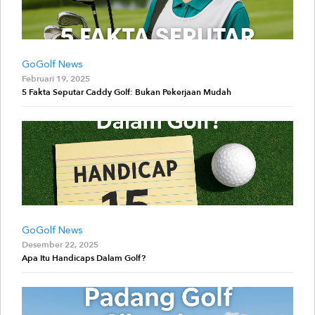
GoGolf News
Februari 19, 2025
5 Fakta Seputar Caddy Golf: Bukan Pekerjaan Mudah
GoGolf News
Desember 22, 2025
Apa Itu Handicaps Dalam Golf?