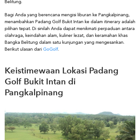
Belitung.
Bagi Anda yang berencana mengisi liburan ke Pangkalpinang,
menambahkan Padang Golf Bukit Intan ke dalam itinerary adalah
pilihan tepat. Di sinilah Anda dapat menikmati perpaduan antara
olahraga, keindahan alam, kuliner lezat, dan keramahan khas
Bangka Belitung dalam satu kunjungan yang mengesankan.
Berikut ulasan dari
GoGolf
.
Keistimewaan Lokasi Padang
Golf Bukit Intan di
Pangkalpinang