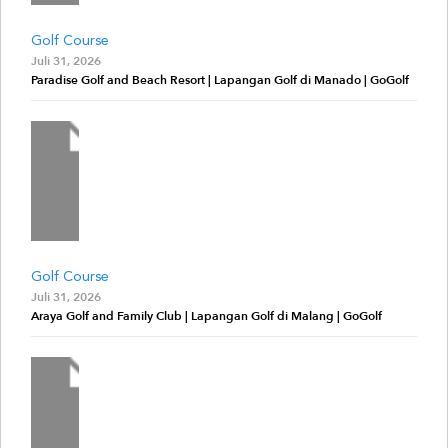
Golf Course
Juli 31, 2026
Paradise Golf and Beach Resort | Lapangan Golf di Manado | GoGolf
Golf Course
Juli 31, 2026
Araya Golf and Family Club | Lapangan Golf di Malang | GoGolf