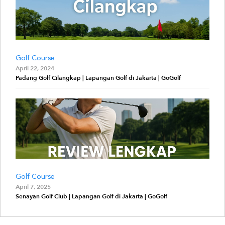
Golf Course
April 22, 2024
Padang Golf Cilangkap | Lapangan Golf di Jakarta | GoGolf
Golf Course
April 7, 2025
Senayan Golf Club | Lapangan Golf di Jakarta | GoGolf