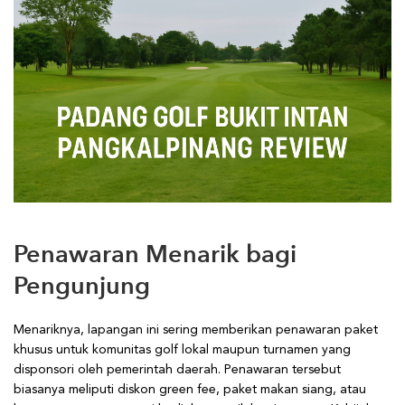
Penawaran Menarik bagi
Pengunjung
Menariknya, lapangan ini sering memberikan penawaran paket
khusus untuk komunitas golf lokal maupun turnamen yang
disponsori oleh pemerintah daerah. Penawaran tersebut
biasanya meliputi diskon green fee, paket makan siang, atau