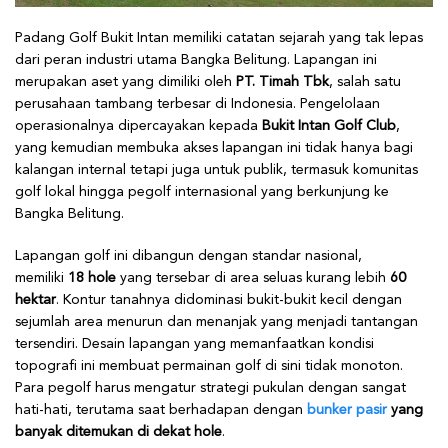
Padang Golf Bukit Intan memiliki catatan sejarah yang tak lepas
dari peran industri utama Bangka Belitung. Lapangan ini
merupakan aset yang dimiliki oleh
PT. Timah Tbk
, salah satu
perusahaan tambang terbesar di Indonesia. Pengelolaan
operasionalnya dipercayakan kepada
Bukit Intan Golf Club
,
yang kemudian membuka akses lapangan ini tidak hanya bagi
kalangan internal tetapi juga untuk publik, termasuk komunitas
golf lokal hingga pegolf internasional yang berkunjung ke
Bangka Belitung.
Lapangan golf ini dibangun dengan standar nasional,
memiliki
18 hole
yang tersebar di area seluas kurang lebih
60
hektar
. Kontur tanahnya didominasi bukit-bukit kecil dengan
sejumlah area menurun dan menanjak yang menjadi tantangan
tersendiri. Desain lapangan yang memanfaatkan kondisi
topografi ini membuat permainan golf di sini tidak monoton.
Para pegolf harus mengatur strategi pukulan dengan sangat
hati-hati, terutama saat berhadapan dengan
bunker pasir
yang
banyak ditemukan di dekat hole
.