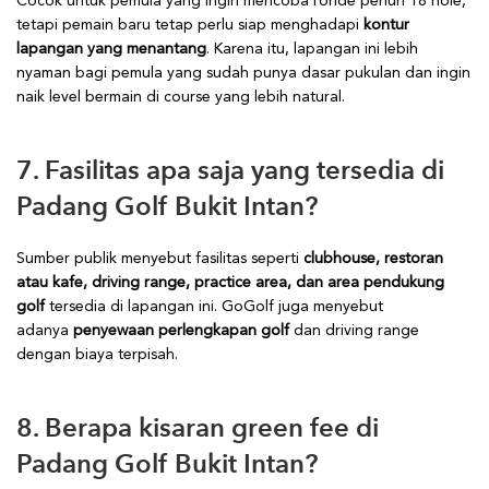
Cocok untuk pemula yang ingin mencoba ronde penuh 18 hole,
tetapi pemain baru tetap perlu siap menghadapi
kontur
lapangan yang menantang
. Karena itu, lapangan ini lebih
nyaman bagi pemula yang sudah punya dasar pukulan dan ingin
naik level bermain di course yang lebih natural.
7. Fasilitas apa saja yang tersedia di
Padang Golf Bukit Intan?
Sumber publik menyebut fasilitas seperti
clubhouse, restoran
atau kafe, driving range, practice area, dan area pendukung
golf
tersedia di lapangan ini. GoGolf juga menyebut
adanya
penyewaan perlengkapan golf
dan driving range
dengan biaya terpisah.
8. Berapa kisaran green fee di
Padang Golf Bukit Intan?