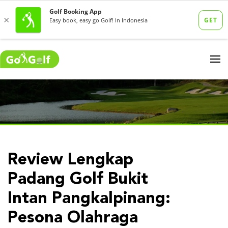
Review Lengkap
Padang Golf Bukit
Intan Pangkalpinang:
Pesona Olahraga