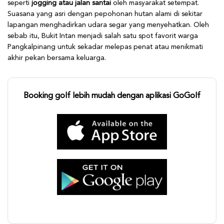
seperti
jogging atau jalan santai
oleh masyarakat setempat.
Suasana yang asri dengan pepohonan hutan alami di sekitar
lapangan menghadirkan udara segar yang menyehatkan. Oleh
sebab itu, Bukit Intan menjadi salah satu spot favorit warga
Pangkalpinang untuk sekadar melepas penat atau menikmati
akhir pekan bersama keluarga.
Booking golf lebih mudah dengan aplikasi GoGolf