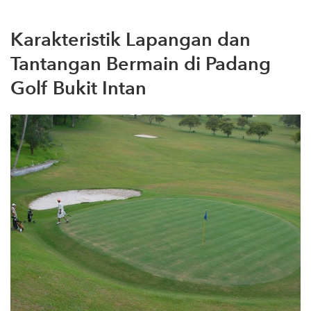
Karakteristik Lapangan dan
Tantangan Bermain di Padang
Golf Bukit Intan