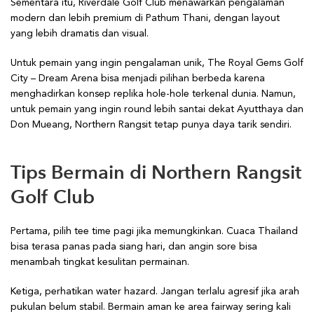
Sementara itu, Riverdale Golf Club menawarkan pengalaman
modern dan lebih premium di Pathum Thani, dengan layout
yang lebih dramatis dan visual.
Untuk pemain yang ingin pengalaman unik, The Royal Gems Golf
City – Dream Arena bisa menjadi pilihan berbeda karena
menghadirkan konsep replika hole-hole terkenal dunia. Namun,
untuk pemain yang ingin round lebih santai dekat Ayutthaya dan
Don Mueang, Northern Rangsit tetap punya daya tarik sendiri.
Tips Bermain di Northern Rangsit
Golf Club
Pertama, pilih tee time pagi jika memungkinkan. Cuaca Thailand
bisa terasa panas pada siang hari, dan angin sore bisa
menambah tingkat kesulitan permainan.
Ketiga, perhatikan water hazard. Jangan terlalu agresif jika arah
pukulan belum stabil. Bermain aman ke area fairway sering kali