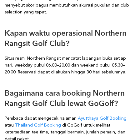
menyebut skor bagus membutuhkan akurasi pukulan dan club
selection yang tepat.
Kapan waktu operasional Northern
Rangsit Golf Club?
Situs resmi Northern Rangsit mencatat lapangan buka setiap
hari, weekday pukul 06.00–20.00 dan weekend pukul 05.30–
20.00. Reservasi dapat dilakukan hingga 30 hari sebelumnya.
Bagaimana cara booking Northern
Rangsit Golf Club lewat GoGolf?
Pembaca dapat mengecek halaman
Ayutthaya Golf Booking
atau
Thailand Golf Booking
di GoGolf untuk melihat
ketersediaan tee time, tanggal bermain, jumlah pemain, dan
detail paket.