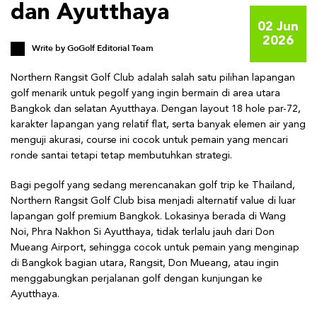
dan Ayutthaya
02 Jun
2026
Write by
GoGolf Editorial Team
Northern Rangsit Golf Club adalah salah satu pilihan lapangan
golf menarik untuk pegolf yang ingin bermain di area utara
Bangkok dan selatan Ayutthaya. Dengan layout 18 hole par-72,
karakter lapangan yang relatif flat, serta banyak elemen air yang
menguji akurasi, course ini cocok untuk pemain yang mencari
ronde santai tetapi tetap membutuhkan strategi.
Bagi pegolf yang sedang merencanakan golf trip ke Thailand,
Northern Rangsit Golf Club bisa menjadi alternatif value di luar
lapangan golf premium Bangkok. Lokasinya berada di Wang
Noi, Phra Nakhon Si Ayutthaya, tidak terlalu jauh dari Don
Mueang Airport, sehingga cocok untuk pemain yang menginap
di Bangkok bagian utara, Rangsit, Don Mueang, atau ingin
menggabungkan perjalanan golf dengan kunjungan ke
Ayutthaya.