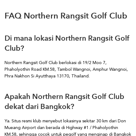
FAQ Northern Rangsit Golf Club
Di mana lokasi Northern Rangsit Golf
Club?
Northern Rangsit Golf Club berlokasi di 19/2 Moo 7,
Phaholyothin Road KM.58, Tambol Wangnoi, Amphur Wangnoi,
Phra Nakhon Si Ayutthaya 13170, Thailand.
Apakah Northern Rangsit Golf Club
dekat dari Bangkok?
Ya. Situs resmi klub menyebut lokasinya sekitar 30 km dari Don
Mueang Airport dan berada di Highway #1 / Phaholyothin
KM.58, sehingga cocok untuk pegolf yang menginap di Bangkok