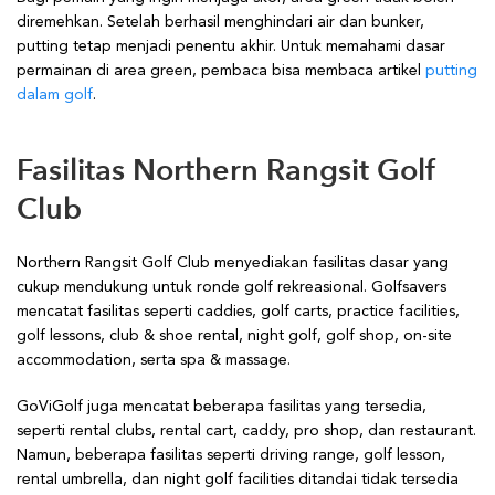
diremehkan. Setelah berhasil menghindari air dan bunker,
putting tetap menjadi penentu akhir. Untuk memahami dasar
permainan di area green, pembaca bisa membaca artikel
putting
dalam golf
.
Fasilitas Northern Rangsit Golf
Club
Northern Rangsit Golf Club menyediakan fasilitas dasar yang
cukup mendukung untuk ronde golf rekreasional. Golfsavers
mencatat fasilitas seperti caddies, golf carts, practice facilities,
golf lessons, club & shoe rental, night golf, golf shop, on-site
accommodation, serta spa & massage.
GoViGolf juga mencatat beberapa fasilitas yang tersedia,
seperti rental clubs, rental cart, caddy, pro shop, dan restaurant.
Namun, beberapa fasilitas seperti driving range, golf lesson,
rental umbrella, dan night golf facilities ditandai tidak tersedia