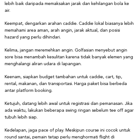
lebih baik daripada memaksakan jarak dan kehilangan bola ke
air.
Keempat, dengarkan arahan caddie. Caddie lokal biasanya lebih
memahami area aman, arah angin, jarak aktual, dan posisi
hazard yang perlu dihindari.
Kelima, jangan meremehkan angin. Golfasian menyebut angin
sore bisa menambah kesulitan karena tidak banyak elemen yang
menghalangi aliran udara di lapangan.
Keenam, siapkan budget tambahan untuk caddie, cart, tip,
rental, makanan, dan transportasi. Harga paket bisa berbeda
antar platform booking.
Ketujuh, datang lebih awal untuk registrasi dan pemanasan. Jika
ada waktu, lakukan beberapa swing ringan sebelum tee off agar
tubuh lebih siap.
Kedelapan, jaga pace of play. Meskipun course ini cocok untuk
round santai, pemain tetap perlu menghormati flight di