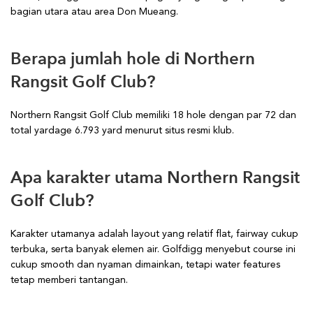
bagian utara atau area Don Mueang.
Berapa jumlah hole di Northern
Rangsit Golf Club?
Northern Rangsit Golf Club memiliki 18 hole dengan par 72 dan
total yardage 6.793 yard menurut situs resmi klub.
Apa karakter utama Northern Rangsit
Golf Club?
Karakter utamanya adalah layout yang relatif flat, fairway cukup
terbuka, serta banyak elemen air. Golfdigg menyebut course ini
cukup smooth dan nyaman dimainkan, tetapi water features
tetap memberi tantangan.