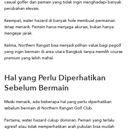
casual golfer dan pemain yang tidak ingin menghadapi banyak
perubahan elevasi.
Keempat, water hazard di banyak hole membuat permainan
tetap menarik. Pemain harus menjaga akurasi, bukan hanya
mengejar jarak.
Kelima, Northern Rangsit bisa menjadi pilihan value bagi pegolf
yang ingin bermain di area utara Bangkok tanpa memilih course
premium yang lebih mahal.
Hal yang Perlu Diperhatikan
Sebelum Bermain
Meski menarik, ada beberapa hal yang perlu diperhatikan
sebelum bermain di Northern Rangsit Golf Club.
Pertama, water hazard cukup dominan. Pemain yang terlalu
agresif atau tidak memperhatikan arah pukulan bisa mudah