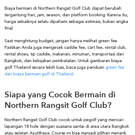
Biaya bermain di Northern Rangsit Golf Club dapat berubah
tergantung hari, jam, season, dan platform booking. Karena itu,
harga sebaiknya selalu dipahami sebagai estimasi, bukan angka
final.
Saat menghitung budget, jangan hanya melihat green fee.
Pastikan Anda juga mengecek caddie fee, cart fee, rental club,
rental shoes, tip caddie, makanan, minuman, transportasi dari
Bangkok, dan kebijakan pembatalan. Untuk gambaran biaya
golf Thailand secara lebih luas, baca juga panduan
green fee
dan biaya bermain golf di Thailand
.
Siapa yang Cocok Bermain di
Northern Rangsit Golf Club?
Northern Rangsit Golf Club cocok untuk pegolf yang mencari
lapangan 18 hole dengan suasana santai di area utara Bangkok
atau selatan Ayutthaya. Course ini bisa menjadi pilihan menarik