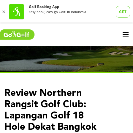
Review Northern
Rangsit Golf Club:
Lapangan Golf 18
Hole Dekat Bangkok