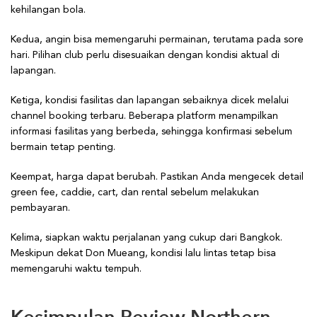
kehilangan bola.
Kedua, angin bisa memengaruhi permainan, terutama pada sore
hari. Pilihan club perlu disesuaikan dengan kondisi aktual di
lapangan.
Ketiga, kondisi fasilitas dan lapangan sebaiknya dicek melalui
channel booking terbaru. Beberapa platform menampilkan
informasi fasilitas yang berbeda, sehingga konfirmasi sebelum
bermain tetap penting.
Keempat, harga dapat berubah. Pastikan Anda mengecek detail
green fee, caddie, cart, dan rental sebelum melakukan
pembayaran.
Kelima, siapkan waktu perjalanan yang cukup dari Bangkok.
Meskipun dekat Don Mueang, kondisi lalu lintas tetap bisa
memengaruhi waktu tempuh.