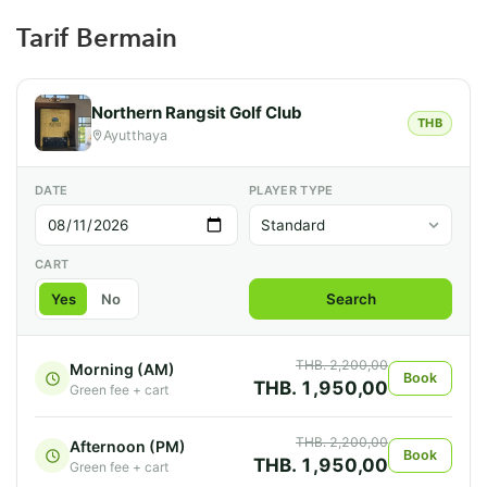
Tarif Bermain