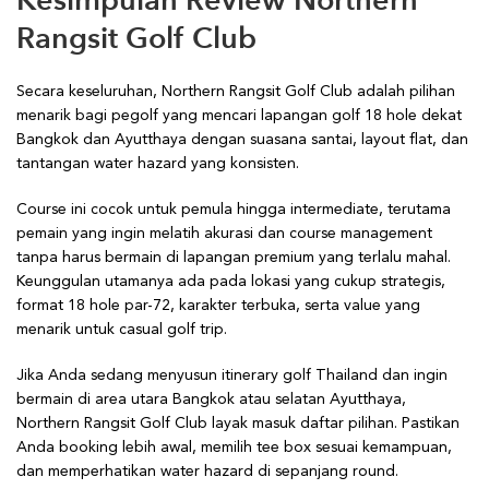
Kesimpulan Review Northern
Rangsit Golf Club
Secara keseluruhan, Northern Rangsit Golf Club adalah pilihan
menarik bagi pegolf yang mencari lapangan golf 18 hole dekat
Bangkok dan Ayutthaya dengan suasana santai, layout flat, dan
tantangan water hazard yang konsisten.
Course ini cocok untuk pemula hingga intermediate, terutama
pemain yang ingin melatih akurasi dan course management
tanpa harus bermain di lapangan premium yang terlalu mahal.
Keunggulan utamanya ada pada lokasi yang cukup strategis,
format 18 hole par-72, karakter terbuka, serta value yang
menarik untuk casual golf trip.
Jika Anda sedang menyusun itinerary golf Thailand dan ingin
bermain di area utara Bangkok atau selatan Ayutthaya,
Northern Rangsit Golf Club layak masuk daftar pilihan. Pastikan
Anda booking lebih awal, memilih tee box sesuai kemampuan,
dan memperhatikan water hazard di sepanjang round.