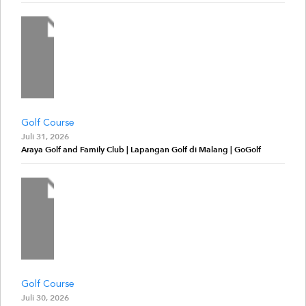
Golf Course
Juli 31, 2026
Araya Golf and Family Club | Lapangan Golf di Malang | GoGolf
Golf Course
Juli 30, 2026