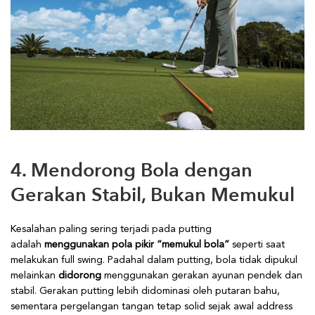
4. Mendorong Bola dengan
Gerakan Stabil, Bukan Memukul
Kesalahan paling sering terjadi pada putting
adalah
menggunakan pola pikir “memukul bola”
seperti saat
melakukan full swing. Padahal dalam putting, bola tidak dipukul
melainkan
didorong
menggunakan gerakan ayunan pendek dan
stabil. Gerakan putting lebih didominasi oleh putaran bahu,
sementara pergelangan tangan tetap solid sejak awal address