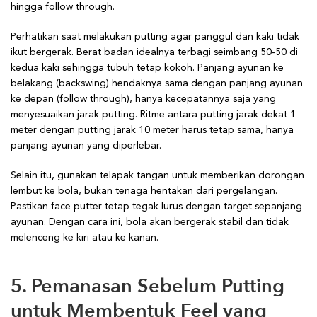
hingga follow through.
Perhatikan saat melakukan putting agar panggul dan kaki tidak
ikut bergerak. Berat badan idealnya terbagi seimbang 50-50 di
kedua kaki sehingga tubuh tetap kokoh. Panjang ayunan ke
belakang (backswing) hendaknya sama dengan panjang ayunan
ke depan (follow through), hanya kecepatannya saja yang
menyesuaikan jarak putting. Ritme antara putting jarak dekat 1
meter dengan putting jarak 10 meter harus tetap sama, hanya
panjang ayunan yang diperlebar.
Selain itu, gunakan telapak tangan untuk memberikan dorongan
lembut ke bola, bukan tenaga hentakan dari pergelangan.
Pastikan face putter tetap tegak lurus dengan target sepanjang
ayunan. Dengan cara ini, bola akan bergerak stabil dan tidak
melenceng ke kiri atau ke kanan.
5. Pemanasan Sebelum Putting
untuk Membentuk Feel yang