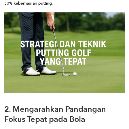
50% keberhasilan putting.
2. Mengarahkan Pandangan
Fokus Tepat pada Bola