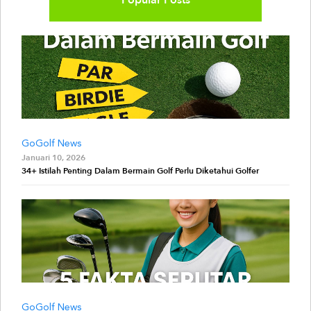
GoGolf News
Januari 10, 2026
34+ Istilah Penting Dalam Bermain Golf Perlu Diketahui Golfer
GoGolf News