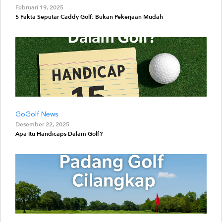
Februari 19, 2025
5 Fakta Seputar Caddy Golf: Bukan Pekerjaan Mudah
GoGolf News
Desember 22, 2025
Apa Itu Handicaps Dalam Golf?