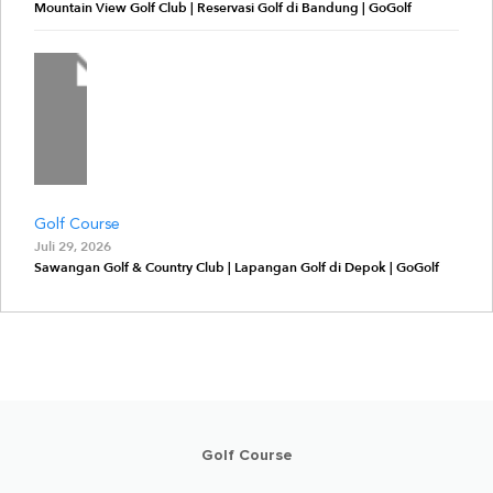
Mountain View Golf Club | Reservasi Golf di Bandung | GoGolf
Golf Course
Juli 29, 2026
Sawangan Golf & Country Club | Lapangan Golf di Depok | GoGolf
Golf Course