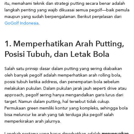
itu, memahami teknik dan strategi putting secara benar adalah
langkah penting yang wajib dikuasai semua pegolf—baik pemula
maupun yang sudah berpengalaman. Berikut penjelasan dari
GoGolf Indonesia
.
1. Memperhatikan Arah Putting,
Posisi Tubuh, dan Letak Bola
Salah satu prinsip dasar dalam putting yang sering diabaikan
oleh banyak pegolf adalah memperhatikan arah rolling bola,
posisi tubuh ketika address, dan penempatan bola sebelum
melakukan pukulan. Dalam pukulan jarak jauh seperti drive atau
approach, pegolf sering hanya mengandalkan garis lurus dari
target. Namun dalam putting, hal tersebut tidak cukup.
Permukaan green memiliki kontur yang kompleks, sehingga bola
bisa meluncur ke arah yang tak terduga jika pegolf salah
memperkirakan arah jalurnya.