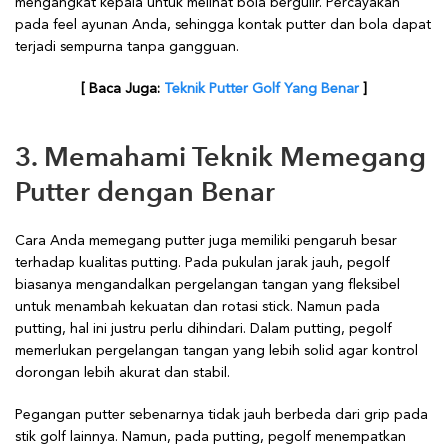
mengangkat kepala untuk melihat bola bergulir. Percayakan
pada feel ayunan Anda, sehingga kontak putter dan bola dapat
terjadi sempurna tanpa gangguan.
[ Baca Juga:
Teknik Putter Golf Yang Benar
]
3. Memahami Teknik Memegang
Putter dengan Benar
Cara Anda memegang putter juga memiliki pengaruh besar
terhadap kualitas putting. Pada pukulan jarak jauh, pegolf
biasanya mengandalkan pergelangan tangan yang fleksibel
untuk menambah kekuatan dan rotasi stick. Namun pada
putting, hal ini justru perlu dihindari. Dalam putting, pegolf
memerlukan pergelangan tangan yang lebih solid agar kontrol
dorongan lebih akurat dan stabil.
Pegangan putter sebenarnya tidak jauh berbeda dari grip pada
stik golf lainnya. Namun, pada putting, pegolf menempatkan