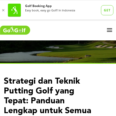
Strategi dan Teknik
Putting Golf yang
Tepat: Panduan
Lengkap untuk Semua