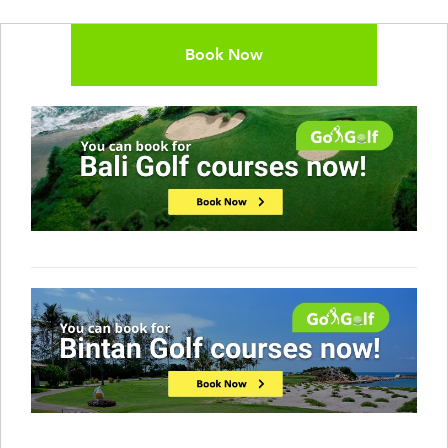
Book Now