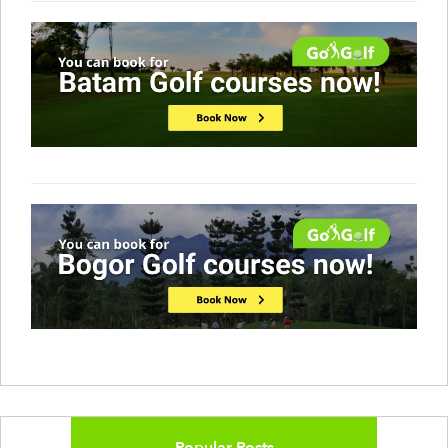
Popular Posts