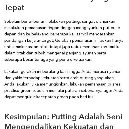
Tepat
Sebelum benar-benar melakukan putting, sangat dianjurkan
melakukan pemanasan ringan dengan mengayunkan putter ke
depan dan ke belakang beberapa kali sambil mengarahkan
pandangan ke jalur target. Gerakan pemanasan ini bukan hanya
untuk melemaskan otot, tetapi juga untuk menanamkan
feel
ke
dalam otak dan tubuh mengenai panjang ayunan serta
seberapa besar tenaga yang perlu dikeluarkan.
Lakukan gerakan ini berulang kali hingga Anda merasa nyaman
dan yakin terhadap kekuatan serta arah putting yang akan
Anda lakukan. Jika memungkinkan, lakukan pemanasan di area
practice green sebelum memulai putaran sebenarnya agar Anda
dapat mengukur kecepatan green pada hari itu.
Kesimpulan: Putting Adalah Seni
Mengendalikan Kekuatan dan