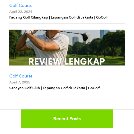
Golf Course
April 22, 2024
Padang Golf Cilangkap | Lapangan Golf di Jakarta | GoGolf
Golf Course
April 7, 2025
Senayan Golf Club | Lapangan Golf di Jakarta | GoGolf
Recent Posts