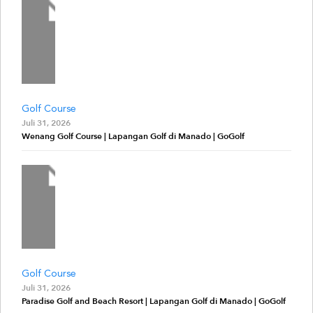
Golf Course
Juli 31, 2026
Wenang Golf Course | Lapangan Golf di Manado | GoGolf
Golf Course
Juli 31, 2026
Paradise Golf and Beach Resort | Lapangan Golf di Manado | GoGolf