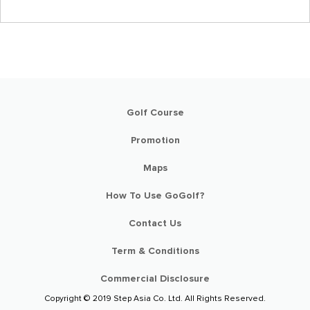
Golf Course
Promotion
Maps
How To Use GoGolf?
Contact Us
Term & Conditions
Commercial Disclosure
Copyright © 2019 Step Asia Co. Ltd. All Rights Reserved.