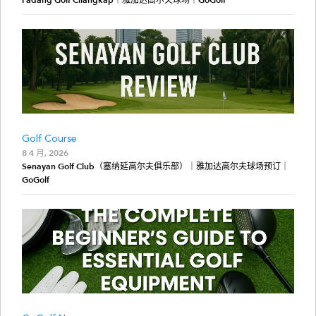
Padang Golf Cilangkap｜雅加达高尔夫球场｜GoGolf
Golf Course
8 4 月, 2026
Senayan Golf Club（塞纳延高尔夫俱乐部）｜雅加达高尔夫球场预订｜
GoGolf