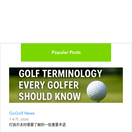
Popular Posts
GoGolf News
1 4 月, 2026
打高尔夫时需要了解的一些重要术语