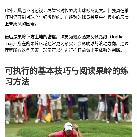
此外，
风
也不可忽视，尽管它对长距离击球影响更大。但强风在推
杆时仍可能对球产生细微影响。有经验的球员甚至会在极小的尺度
上考虑风的因素。
最后是
果岭下方土壤的密度
。球员频繁踩踏或交通路线（traffic
lines）所在的果岭区域通常更为紧实，会影响球的滚动方向。通过
理解所有这些因素，球员可以在进行推杆前做出更成熟的判断。
可执行的基本技巧与阅读果岭的练
习方法