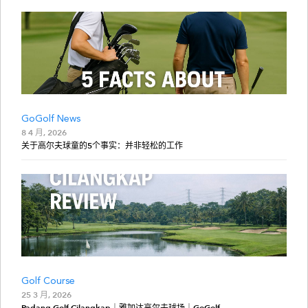
GoGolf News
8 4 月, 2026
关于高尔夫球童的5个事实：并非轻松的工作
Golf Course
25 3 月, 2026