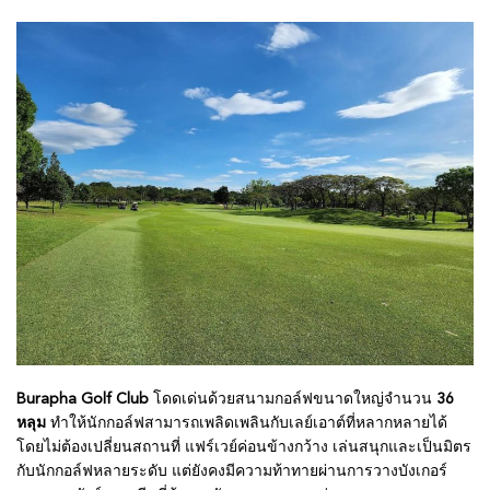
Burapha Golf Club
โดดเด่นด้วยสนามกอล์ฟขนาดใหญ่จำนวน
36
หลุม
ทำให้นักกอล์ฟสามารถเพลิดเพลินกับเลย์เอาต์ที่หลากหลายได้
โดยไม่ต้องเปลี่ยนสถานที่ แฟร์เวย์ค่อนข้างกว้าง เล่นสนุกและเป็นมิตร
กับนักกอล์ฟหลายระดับ แต่ยังคงมีความท้าทายผ่านการวางบังเกอร์