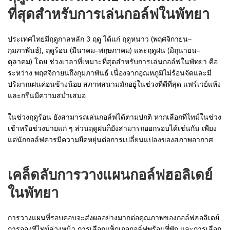
ที่สุดสำหรับการเล่นกอล์ฟในพัทยา
ประเทศไทยมีฤดูกาลหลัก 3 ฤดู ได้แก่ ฤดูหนาว (พฤศจิกายน–
กุมภาพันธ์), ฤดูร้อน (มีนาคม–พฤษภาคม) และฤดูฝน (มิถุนายน–
ตุลาคม) โดย ช่วงเวลาที่เหมาะที่สุดสำหรับการเล่นกอล์ฟในพัทยา คือ
ระหว่าง พฤศจิกายนถึงกุมภาพันธ์ เนื่องจากอุณหภูมิไม่ร้อนจัดและมี
ปริมาณฝนค่อนข้างน้อย สภาพสนามมักอยู่ในช่วงที่ดีที่สุด แฟร์เวย์แห้ง
และกรีนมีความสม่ำเสมอ
ในช่วงฤดูร้อน ยังสามารถเล่นกอล์ฟได้ตามปกติ หากเลือกทีไทม์ในช่วง
เช้าหรือช่วงบ่ายแก่ ๆ ส่วนฤดูฝนก็ยังสามารถออกรอบได้เช่นกัน เพียง
แต่นักกอล์ฟควรมีความยืดหยุ่นต่อการเปลี่ยนแปลงของสภาพอากาศ
เคล็ดลับการวางแผนกอล์ฟฮอลิเดย์
ในพัทยา
การวางแผนที่รอบคอบจะส่งผลอย่างมากต่อคุณภาพของกอล์ฟฮอลิเดย์
การจองทีไทม์ล่วงหน้า การเลือกแพ็กเกจกอล์ฟพร้อมที่พัก และการเลือก