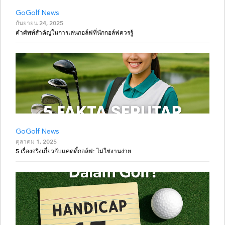
GoGolf News
กันยายน 24, 2025
คำศัพท์สำคัญในการเล่นกอล์ฟที่นักกอล์ฟควรรู้
GoGolf News
ตุลาคม 1, 2025
5 เรื่องจริงเกี่ยวกับแคดดี้กอล์ฟ: ไม่ใช่งานง่าย