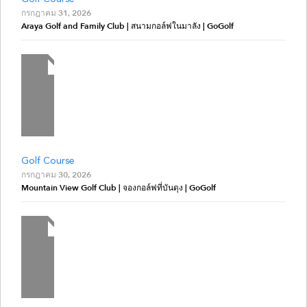
กรกฎาคม 31, 2026
Araya Golf and Family Club | สนามกอล์ฟในมาลัง | GoGolf
Golf Course
กรกฎาคม 30, 2026
Mountain View Golf Club | จองกอล์ฟที่บันดุง | GoGolf