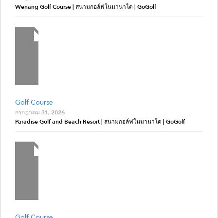
Wenang Golf Course | สนามกอล์ฟในมานาโด | GoGolf
Golf Course
กรกฎาคม 31, 2026
Paradise Golf and Beach Resort | สนามกอล์ฟในมานาโด | GoGolf
Golf Course