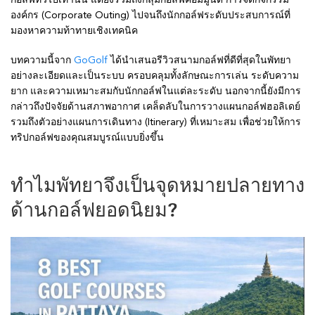
กอล์ฟทั่วไปเท่านั้น แต่ยังรวมถึงกลุ่มกอล์ฟคอมมูนิตี้ การจัดกิจกรรม
องค์กร (Corporate Outing) ไปจนถึงนักกอล์ฟระดับประสบการณ์ที่
มองหาความท้าทายเชิงเทคนิค
บทความนี้จาก
GoGolf
ได้นำเสนอรีวิวสนามกอล์ฟที่ดีที่สุดในพัทยา
อย่างละเอียดและเป็นระบบ ครอบคลุมทั้งลักษณะการเล่น ระดับความ
ยาก และความเหมาะสมกับนักกอล์ฟในแต่ละระดับ นอกจากนี้ยังมีการ
กล่าวถึงปัจจัยด้านสภาพอากาศ เคล็ดลับในการวางแผนกอล์ฟฮอลิเดย์
รวมถึงตัวอย่างแผนการเดินทาง (Itinerary) ที่เหมาะสม เพื่อช่วยให้การ
ทริปกอล์ฟของคุณสมบูรณ์แบบยิ่งขึ้น
ทำไมพัทยาจึงเป็นจุดหมายปลายทาง
ด้านกอล์ฟยอดนิยม?