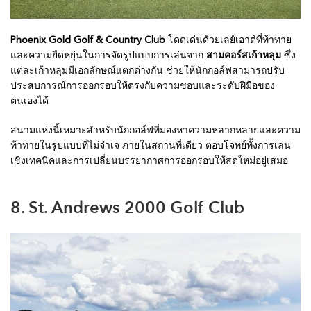
Phoenix Gold Golf & Country Club
โดดเด่นด้วยเลย์เอาต์ที่ท้าทาย
และความยืดหยุ่นในการจัดรูปแบบการเล่นจาก
สามคอร์สเก้าหลุม
ซึ่ง
แต่ละเก้าหลุมมีเอกลักษณ์แตกต่างกัน ช่วยให้นักกอล์ฟสามารถปรับ
ประสบการณ์การออกรอบให้ตรงกับความชอบและระดับฝีมือของ
ตนเองได้
สนามแห่งนี้เหมาะสำหรับนักกอล์ฟที่มองหาความหลากหลายและความ
ท้าทายในรูปแบบที่ไม่จำเจ ภายในสถานที่เดียว ตอบโจทย์ทั้งการเล่น
เชิงเทคนิคและการเปลี่ยนบรรยากาศการออกรอบให้สดใหม่อยู่เสมอ
8. St. Andrews 2000 Golf Club