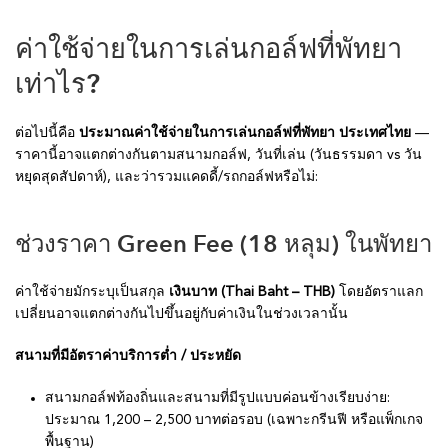
ค่าใช้จ่ายในการเล่นกอล์ฟที่พัทยา
เท่าไร?
ต่อไปนี้คือ
ประมาณค่าใช้จ่ายในการเล่นกอล์ฟที่พัทยา ประเทศไทย
—
ราคานี้อาจแตกต่างกันตามสนามกอล์ฟ, วันที่เล่น (วันธรรมดา vs วัน
หยุดสุดสัปดาห์), และว่ารวมแคดดี้/รถกอล์ฟหรือไม่:
ช่วงราคา Green Fee (18 หลุม) ในพัทยา
ค่าใช้จ่ายมักระบุเป็นสกุล
เงินบาท (Thai Baht – THB)
โดยอัตราแลก
เปลี่ยนอาจแตกต่างกันไปขึ้นอยู่กับค่าเงินในช่วงเวลานั้น
สนามที่มีอัตราค่าบริการต่ำ / ประหยัด
สนามกอล์ฟท้องถิ่นและสนามที่มีรูปแบบค่อนข้างเรียบง่าย:
ประมาณ 1,200 – 2,500 บาทต่อรอบ (เฉพาะกรีนฟี หรือแพ็กเกจ
พื้นฐาน)