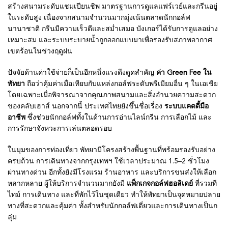
สร้างสนามระดับแชมเปียนชิพ มาตรฐานการดูแลแฟร์เวย์และกรีนอยู่
ในระดับสูง เนื่องจากสนามจำนวนมากมุ่งเน้นตลาดนักกอล์ฟ
นานาชาติ กรีนมีความเร็วดีและสม่ำเสมอ บังเกอร์ได้รับการดูแลอย่าง
เหมาะสม และระบบระบายน้ำถูกออกแบบมาเพื่อรองรับสภาพอากาศ
เขตร้อนในช่วงฤดูฝน
ปัจจัยด้านค่าใช้จ่ายก็เป็นอีกหนึ่งแรงดึงดูดสำคัญ
ค่า Green Fee ใน
พัทยา
ถือว่าคุ้มค่าเมื่อเทียบกับแหล่งกอล์ฟระดับพรีเมียมอื่น ๆ ในเอเชีย
โดยเฉพาะเมื่อพิจารณาจากคุณภาพสนามและสิ่งอำนวยความสะดวก
ของคลับเฮาส์ นอกจากนี้ ประเทศไทยยังขึ้นชื่อเรื่อง
ระบบแคดดี้มือ
อาชีพ
ซึ่งช่วยนักกอล์ฟทั้งในด้านการอ่านไลน์กรีน การเลือกไม้ และ
การรักษาจังหวะการเล่นตลอดรอบ
ในมุมของการท่องเที่ยว พัทยามีโครงสร้างพื้นฐานที่พร้อมรองรับอย่าง
ครบถ้วน การเดินทางจากกรุงเทพฯ ใช้เวลาประมาณ 1.5–2 ชั่วโมง
ผ่านทางด่วน อีกทั้งยังมีโรงแรม ร้านอาหาร และบริการขนส่งให้เลือก
หลากหลาย ผู้ให้บริการจำนวนมากยังมี
แพ็กเกจกอล์ฟฮอลิเดย์
ที่รวมที
ไทม์ การเดินทาง และที่พักไว้ในชุดเดียว ทำให้พัทยาเป็นจุดหมายปลาย
ทางที่สะดวกและคุ้มค่า ทั้งสำหรับนักกอล์ฟเดี่ยวและการเดินทางเป็นก
ลุ่ม