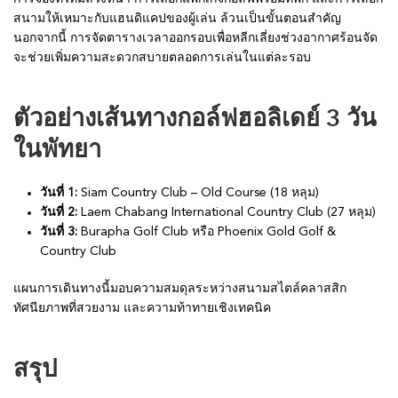
สนามให้เหมาะกับแฮนดิแคปของผู้เล่น ล้วนเป็นขั้นตอนสำคัญ
นอกจากนี้ การจัดตารางเวลาออกรอบเพื่อหลีกเลี่ยงช่วงอากาศร้อนจัด
จะช่วยเพิ่มความสะดวกสบายตลอดการเล่นในแต่ละรอบ
ตัวอย่างเส้นทางกอล์ฟฮอลิเดย์ 3 วัน
ในพัทยา
วันที่ 1:
Siam Country Club – Old Course (18 หลุม)
วันที่ 2:
Laem Chabang International Country Club (27 หลุม)
วันที่ 3:
Burapha Golf Club หรือ Phoenix Gold Golf &
Country Club
แผนการเดินทางนี้มอบความสมดุลระหว่างสนามสไตล์คลาสสิก
ทัศนียภาพที่สวยงาม และความท้าทายเชิงเทคนิค
สรุป