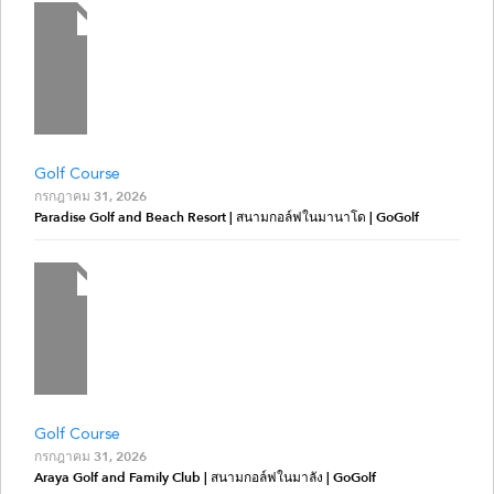
Golf Course
กรกฎาคม 31, 2026
Paradise Golf and Beach Resort | สนามกอล์ฟในมานาโด | GoGolf
Golf Course
กรกฎาคม 31, 2026
Araya Golf and Family Club | สนามกอล์ฟในมาลัง | GoGolf