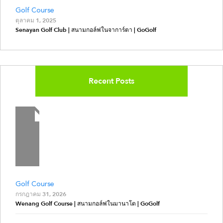
Golf Course
ตุลาคม 1, 2025
Senayan Golf Club | สนามกอล์ฟในจาการ์ตา | GoGolf
Recent Posts
Golf Course
กรกฎาคม 31, 2026
Wenang Golf Course | สนามกอล์ฟในมานาโด | GoGolf