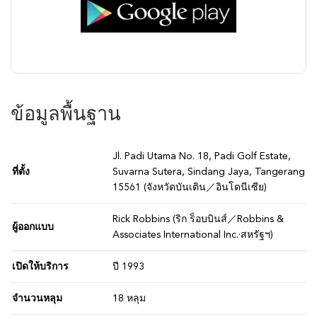
ข้อมูลพื้นฐาน
Jl. Padi Utama No. 18, Padi Golf Estate,
ที่ตั้ง
Suvarna Sutera, Sindang Jaya, Tangerang
15561 (จังหวัดบันเติน／อินโดนีเซีย)
Rick Robbins (ริก ร็อบบินส์／Robbins &
ผู้ออกแบบ
Associates International Inc.·สหรัฐฯ)
เปิดให้บริการ
ปี 1993
จำนวนหลุม
18 หลุม