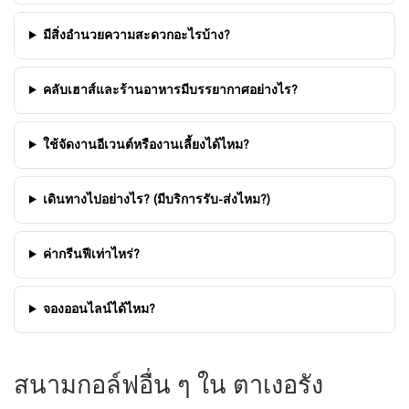
มีสิ่งอำนวยความสะดวกอะไรบ้าง?
คลับเฮาส์และร้านอาหารมีบรรยากาศอย่างไร?
ใช้จัดงานอีเวนต์หรืองานเลี้ยงได้ไหม?
เดินทางไปอย่างไร? (มีบริการรับ-ส่งไหม?)
ค่ากรีนฟีเท่าไหร่?
จองออนไลน์ได้ไหม?
สนามกอล์ฟอื่น ๆ ใน ตาเงอรัง