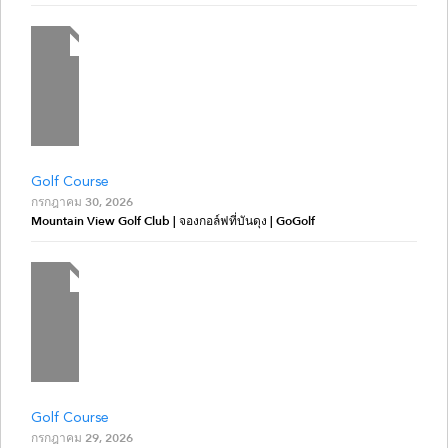
Golf Course
กรกฎาคม 30, 2026
Mountain View Golf Club | จองกอล์ฟที่บันดุง | GoGolf
Golf Course
กรกฎาคม 29, 2026