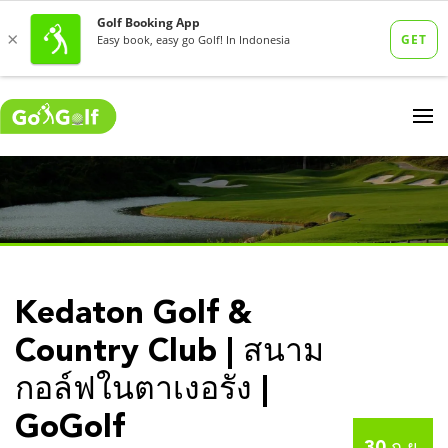
Kedaton Golf &
Country Club | สนาม
กอล์ฟในตาเงอรัง |
GoGolf