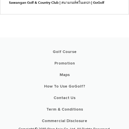
Sawangan Golf & Country Club | สนามกอล์ฟในเดปก | GoGolf
Golf Course
Promotion
Maps
How To Use GoGolf?
Contact Us
Term & Conditions
Commercial Disclosure