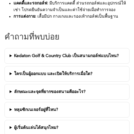
แคดดี้และรถกอล์ฟ
: มีบริการแคดดี้ ส่วนรถกอล์ฟและอุปกรณ์ให้
เช่า โปรดยืนยันความจำเป็นและค่าใช้จ่ายเมื่อทำการจอง
การแต่งกาย
: เสื้อมีปก กางเกงและรองเท้ากอล์ฟเป็นพื้นฐาน
คำถามที่พบบ่อย
Kedaton Golf & Country Club เป็นสนามกอล์ฟแบบไหน?
ใครเป็นผู้ออกแบบ และเปิดให้บริการเมื่อใด?
ลักษณะและจุดที่ยากของสนามคืออะไร?
หลุมซิกเนเจอร์อยู่ที่ไหน?
ผู้เริ่มต้นเล่นได้สนุกไหม?