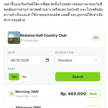
เหล่านี้แบบเรียลไทม์ให้มากที่สุด ดังนั้นโปรดตรวจสอบราคาของวันที่
คุณต้องการผ่านราคาสดด้านล่าง (หรือแอป GoGolf) และโปรดยืนยัน
ความจำเป็นและค่าใช้จ่ายของรถกอล์ฟ แคดดี้ และอุปกรณ์ให้เช่าเมื่อ
ทำการจองด้วย