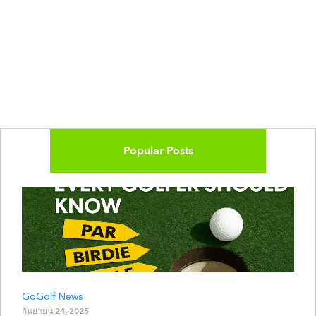
Popular Posts
GoGolf News
กันยายน 24, 2025