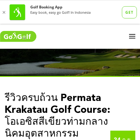
รีวิวครบถ้วน Permata
Krakatau Golf Course:
โอเอซิสสีเขียวท่ามกลาง
นิคมอุตสาหกรรม