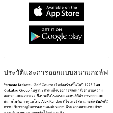
ประวัติและการออกแบบสนามกอล์ฟ
Permata Krakatau Golf Course เริ่มก่อสร้างขึ้นในปี 1975 โดย
Krakatau Group ในฐานะส่วนหนึ่งของการพัฒนาสิ่งอำนวยความ
สะดวกแบบครบวงจร ซึ่งรวมถึงโรงแรมและศูนย์กีฬา การออกแบบ
สนามได้รับการดูแลโดย Alex Kandou ดีไซเนอร์สนามกอล์ฟชื่อดังที่มี
ความเชี่ยวชาญในการผสานองค์ประกอบด้านความสวยงามเข้ากับ
ความท้าทายของเกมกอล์ฟได้อย่างลงตัว