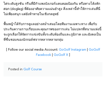
ไต่ระดับสูงชัน กรีนที่มีกำแพงบังเกอร์แคบคอยป้องกัน หรือทางโค้งหัก
ศอก (dogleg) ที่ต้องอาศัยความแม่นยำสูง สิ่งเหล่านี้ทำให้การเล่นที่นี่
ไม่เพียงสนุก แต่ยังท้าทายในเชิงกลยุทธ์
พื้นหญ้าได้รับการดูแลอย่างสม่ำเสมอโดยทีมงานเฉพาะทาง เพื่อรับ
ประกันความราบเรียบและคุณภาพของการเล่น ไม่แปลกที่สนามแห่งนี้
จะถูกเลือกให้จัดการแข่งขันทั้งระดับท้องถิ่นและภูมิภาค และยังคงเป็น
ที่ชื่นชอบของนักกอล์ฟจากหลากหลายกลุ่ม
[ Follow our social media Account:
GoGolf Instagram
|
GoGolf
Facebook
|
GoGolf X
]
Posted in
Golf Course