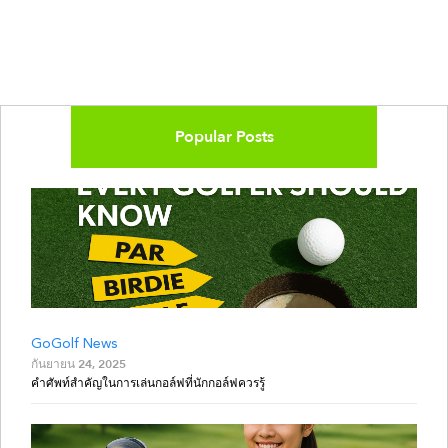
Popular Posts
GoGolf News
กันยายน 24, 2025
คำศัพท์สำคัญในการเล่นกอล์ฟที่นักกอล์ฟควรรู้