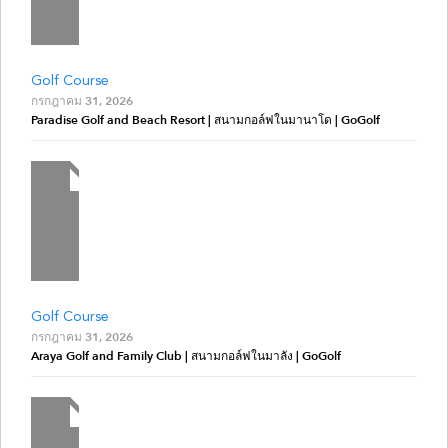
Golf Course
กรกฎาคม 31, 2026
Paradise Golf and Beach Resort | สนามกอล์ฟในมานาโด | GoGolf
Golf Course
กรกฎาคม 31, 2026
Araya Golf and Family Club | สนามกอล์ฟในมาลัง | GoGolf