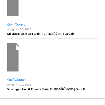
Golf Course
กรกฎาคม 30, 2026
Mountain View Golf Club | จองกอล์ฟที่บันดุง | GoGolf
Golf Course
กรกฎาคม 29, 2026
Sawangan Golf & Country Club | สนามกอล์ฟในเดปก | GoGolf