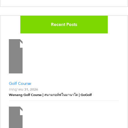
Recent Posts
Golf Course
กรกฎาคม 31, 2026
Wenang Golf Course | สนามกอล์ฟในมานาโด | GoGolf