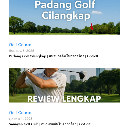
Golf Course
กันยายน 8, 2025
Padang Golf Cilangkap | สนามกอล์ฟในจาการ์ตา | GoGolf
Golf Course
ตุลาคม 1, 2025
Senayan Golf Club | สนามกอล์ฟในจาการ์ตา | GoGolf