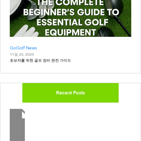
GoGolf News
11월 25, 2025
초보자를 위한 골프 장비 완전 가이드
Recent Posts