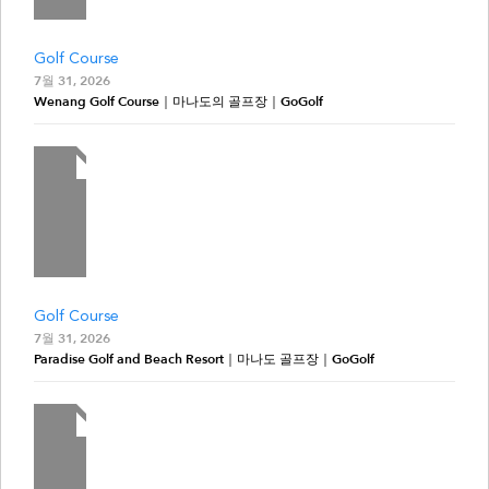
Golf Course
7월 31, 2026
Wenang Golf Course｜마나도의 골프장｜GoGolf
Golf Course
7월 31, 2026
Paradise Golf and Beach Resort｜마나도 골프장｜GoGolf