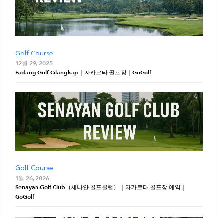
Golf Course
12월 29, 2025
Padang Golf Cilangkap｜자카르타 골프장｜GoGolf
Golf Course
1월 26, 2026
Senayan Golf Club（세나얀 골프클럽）｜자카르타 골프장 예약｜
GoGolf