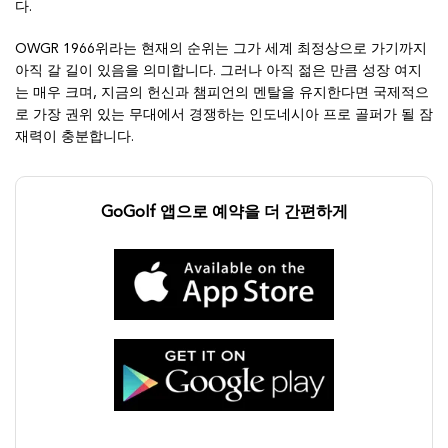
다.
OWGR 1966위라는 현재의 순위는 그가 세계 최정상으로 가기까지
아직 갈 길이 있음을 의미합니다. 그러나 아직 젊은 만큼 성장 여지
는 매우 크며, 지금의 헌신과 챔피언의 멘탈을 유지한다면 국제적으
로 가장 권위 있는 무대에서 경쟁하는 인도네시아 프로 골퍼가 될 잠
재력이 충분합니다.
GoGolf 앱으로 예약을 더 간편하게