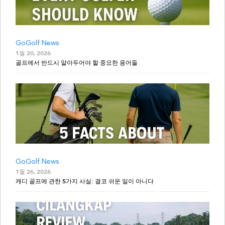
GoGolf News
1월 20, 2026
골프에서 반드시 알아두어야 할 중요한 용어들
GoGolf News
1월 26, 2026
캐디 골프에 관한 5가지 사실: 결코 쉬운 일이 아니다