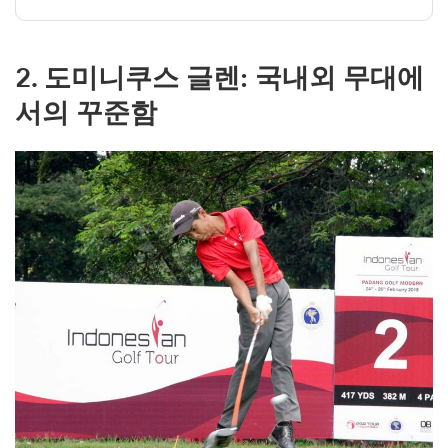
2. 도미니쿠스 글렌: 국내외 무대에
서의 꾸준함