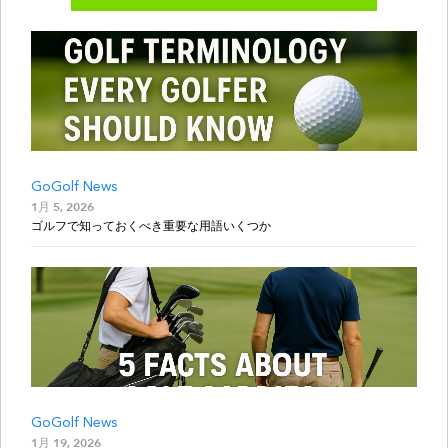
GoGolf News
1月 5, 2026
ゴルフで知っておくべき重要な用語いくつか
GoGolf News
1月 19, 2026