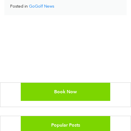
Posted in
GoGolf News
Book Now
Popular Posts