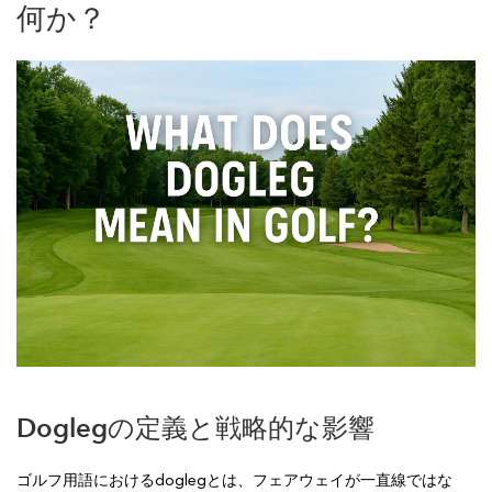
何か？
Doglegの定義と戦略的な影響
ゴルフ用語におけるdoglegとは、フェアウェイが一直線ではな