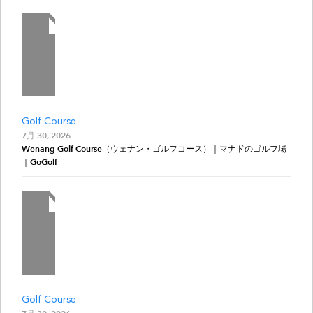
Golf Course
7月 30, 2026
Wenang Golf Course（ウェナン・ゴルフコース）｜マナドのゴルフ場
｜GoGolf
Golf Course