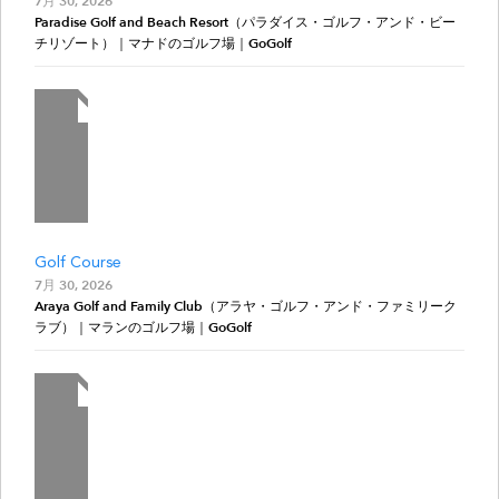
7月 30, 2026
Paradise Golf and Beach Resort（パラダイス・ゴルフ・アンド・ビー
チリゾート）｜マナドのゴルフ場｜GoGolf
Golf Course
7月 30, 2026
Araya Golf and Family Club（アラヤ・ゴルフ・アンド・ファミリーク
ラブ）｜マランのゴルフ場｜GoGolf