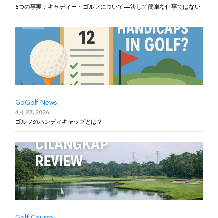
5つの事実：キャディー・ゴルフについて——決して簡単な仕事ではない
GoGolf News
4月 27, 2026
ゴルフのハンディキャップとは？
Golf Course