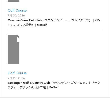
Golf Course
7月 30, 2026
Mountain View Golf Club（マウンテンビュー・ゴルフクラブ）｜バン
ドンのゴルフ場予約｜GoGolf
Golf Course
7月 29, 2026
Sawangan Golf & Country Club（サワンガン・ゴルフ＆カントリーク
ラブ）｜デポックのゴルフ場｜GoGolf