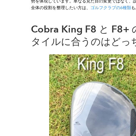
勢を体現しています。単なる見た目の変更ではなく、
全体の役割を整理したい方は、
ゴルフクラブの6種類
も
Cobra King F8 と
タイルに合うのはどっ