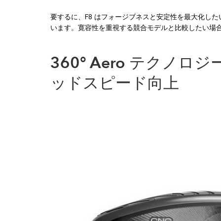
要するに、F8 はフォージブネスと安定性を最大化した
います。寛容性を重視する競合モデルと比較したい場
360° Aero テクノ
ッドスピード向上