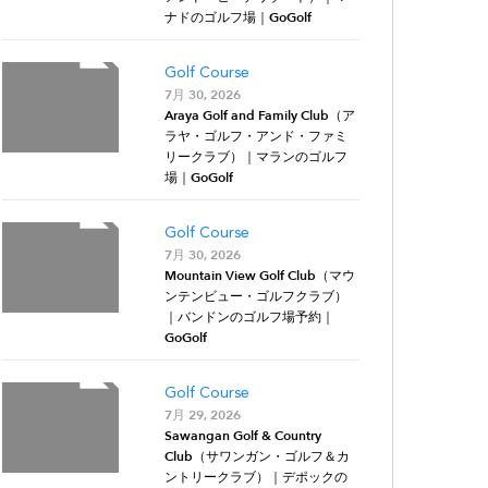
ナドのゴルフ場｜GoGolf
Golf Course
7月 30, 2026
Araya Golf and Family Club（ア
ラヤ・ゴルフ・アンド・ファミ
リークラブ）｜マランのゴルフ
場｜GoGolf
Golf Course
7月 30, 2026
Mountain View Golf Club（マウ
ンテンビュー・ゴルフクラブ）
｜バンドンのゴルフ場予約｜
GoGolf
Golf Course
7月 29, 2026
Sawangan Golf & Country
Club（サワンガン・ゴルフ＆カ
ントリークラブ）｜デポックの