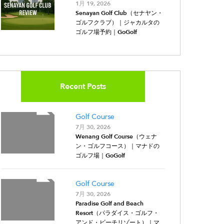
1月 19, 2026
Senayan Golf Club（セナヤン・
ゴルフクラブ）｜ジャカルタの
ゴルフ場予約｜GoGolf
Recent Posts
Golf Course
7月 30, 2026
Wenang Golf Course（ウェナ
ン・ゴルフコース）｜マナドの
ゴルフ場｜GoGolf
Golf Course
7月 30, 2026
Paradise Golf and Beach
Resort（パラダイス・ゴルフ・
アンド・ビーチリゾート）｜マ