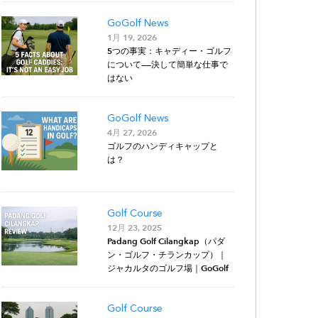
GoGolf News
1月 19, 2026
5つの事実：キャディー・ゴルフ
について——決して簡単な仕事で
はない
GoGolf News
4月 27, 2026
ゴルフのハンディキャップと
は？
Golf Course
12月 23, 2025
Padang Golf Cilangkap（パダ
ン・ゴルフ・チランカップ）｜
ジャカルタのゴルフ場｜GoGolf
Golf Course