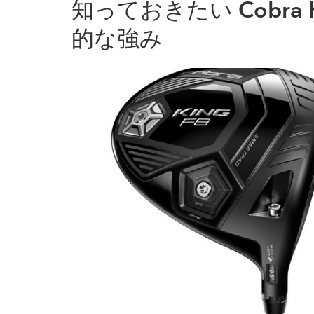
知っておきたい Cobra 
的な強み